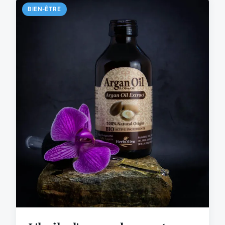
BIEN-ÊTRE