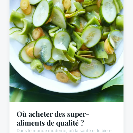
Où acheter des super-
aliments de qualité ?
Dans le monde moderne, où la santé et le bien-