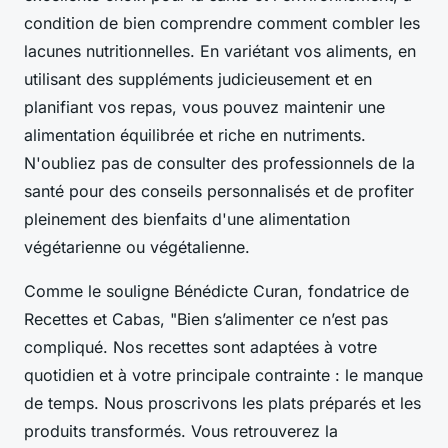
condition de bien comprendre comment combler les
lacunes nutritionnelles. En variétant vos aliments, en
utilisant des suppléments judicieusement et en
planifiant vos repas, vous pouvez maintenir une
alimentation équilibrée et riche en nutriments.
N'oubliez pas de consulter des professionnels de la
santé pour des conseils personnalisés et de profiter
pleinement des bienfaits d'une alimentation
végétarienne ou végétalienne.
Comme le souligne Bénédicte Curan, fondatrice de
Recettes et Cabas, "Bien s’alimenter ce n’est pas
compliqué. Nos recettes sont adaptées à votre
quotidien et à votre principale contrainte : le manque
de temps. Nous proscrivons les plats préparés et les
produits transformés. Vous retrouverez la