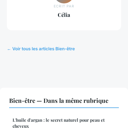
ECRIT PAR
Célia
← Voir tous les articles Bien-être
Bien-être — Dans la même rubrique
L'huile d'argan : le secret naturel pour peau et
cheveux