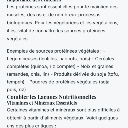
Les protéines sont essentielles pour le maintien des
muscles, des os et de nombreux processus
biologiques. Pour les végétariens et les végétaliens,
il est vital de connaître les sources protéinées
végétales.
Exemples de sources protéinées végétales : -
Légumineuses (lentilles, haricots, pois) - Céréales
complètes (quinoa, riz complet) - Noix et graines
(amandes, chia, lin) - Produits dérivés du soja (tofu,
tempeh) - Poudres de protéines végétales (soja,
pois, riz)
Combler les Lacunes Nutritionnelles
Vitamines et Minéraux Essentiels
Certaines vitamines et minéraux sont plus difficiles à
obtenir à partir d'aliments végétaux. Voici quelques-
uns des plus critiques :