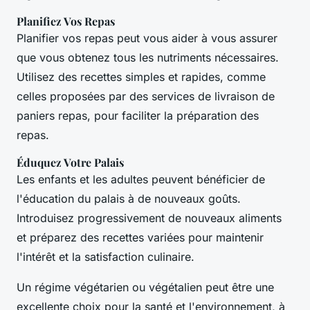
Planifiez Vos Repas
Planifier vos repas peut vous aider à vous assurer
que vous obtenez tous les nutriments nécessaires.
Utilisez des recettes simples et rapides, comme
celles proposées par des services de livraison de
paniers repas, pour faciliter la préparation des
repas.
Éduquez Votre Palais
Les enfants et les adultes peuvent bénéficier de
l'éducation du palais à de nouveaux goûts.
Introduisez progressivement de nouveaux aliments
et préparez des recettes variées pour maintenir
l'intérêt et la satisfaction culinaire.
Un régime végétarien ou végétalien peut être une
excellente choix pour la santé et l'environnement, à