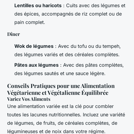
Lentilles ou haricots
: Cuits avec des légumes et
des épices, accompagnés de riz complet ou de
pain complet.
Dîner
Wok de légumes
: Avec du tofu ou du tempeh,
des légumes variés et des céréales complètes.
Pâtes aux légumes
: Avec des pâtes complètes,
des légumes sautés et une sauce légère.
Conseils Pratiques pour une Alimentation
Végétarienne et Végétalienne Équilibrée
Variez Vos Aliments
Une alimentation variée est la clé pour combler
toutes les lacunes nutritionnelles. Incluez une variété
de légumes, de fruits, de céréales complètes, de
légumineuses et de noix dans votre régime.