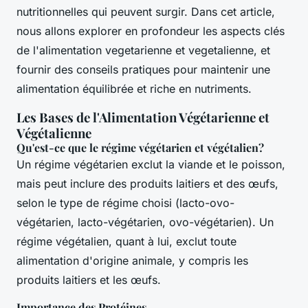
nutritionnelles qui peuvent surgir. Dans cet article,
nous allons explorer en profondeur les aspects clés
de l'alimentation vegetarienne et vegetalienne, et
fournir des conseils pratiques pour maintenir une
alimentation équilibrée et riche en nutriments.
Les Bases de l'Alimentation Végétarienne et
Végétalienne
Qu'est-ce que le régime végétarien et végétalien?
Un régime végétarien exclut la viande et le poisson,
mais peut inclure des produits laitiers et des œufs,
selon le type de régime choisi (lacto-ovo-
végétarien, lacto-végétarien, ovo-végétarien). Un
régime végétalien, quant à lui, exclut toute
alimentation d'origine animale, y compris les
produits laitiers et les œufs.
Importance des Protéines