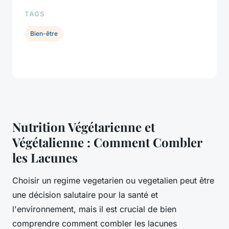
TAGS
Bien-être
Nutrition Végétarienne et
Végétalienne : Comment Combler
les Lacunes
Choisir un regime vegetarien ou vegetalien peut être
une décision salutaire pour la santé et
l'environnement, mais il est crucial de bien
comprendre comment combler les lacunes