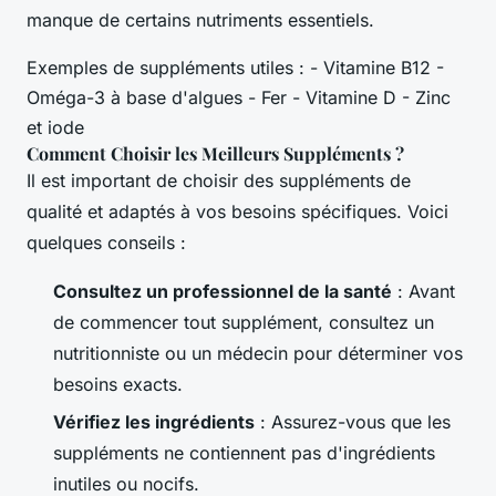
manque de certains nutriments essentiels.
Exemples de suppléments utiles : - Vitamine B12 -
Oméga-3 à base d'algues - Fer - Vitamine D - Zinc
et iode
Comment Choisir les Meilleurs Suppléments ?
Il est important de choisir des suppléments de
qualité et adaptés à vos besoins spécifiques. Voici
quelques conseils :
Consultez un professionnel de la santé
: Avant
de commencer tout supplément, consultez un
nutritionniste ou un médecin pour déterminer vos
besoins exacts.
Vérifiez les ingrédients
: Assurez-vous que les
suppléments ne contiennent pas d'ingrédients
inutiles ou nocifs.