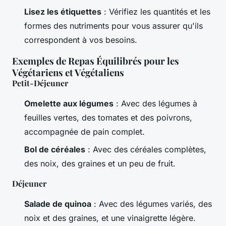
Lisez les étiquettes
: Vérifiez les quantités et les
formes des nutriments pour vous assurer qu'ils
correspondent à vos besoins.
Exemples de Repas Équilibrés pour les
Végétariens et Végétaliens
Petit-Déjeuner
Omelette aux légumes
: Avec des légumes à
feuilles vertes, des tomates et des poivrons,
accompagnée de pain complet.
Bol de céréales
: Avec des céréales complètes,
des noix, des graines et un peu de fruit.
Déjeuner
Salade de quinoa
: Avec des légumes variés, des
noix et des graines, et une vinaigrette légère.