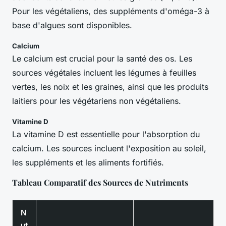
Pour les végétaliens, des suppléments d'oméga-3 à
base d'algues sont disponibles.
Calcium
Le calcium est crucial pour la santé des os. Les
sources végétales incluent les légumes à feuilles
vertes, les noix et les graines, ainsi que les produits
laitiers pour les végétariens non végétaliens.
Vitamine D
La vitamine D est essentielle pour l'absorption du
calcium. Les sources incluent l'exposition au soleil,
les suppléments et les aliments fortifiés.
Tableau Comparatif des Sources de Nutriments
N
ut