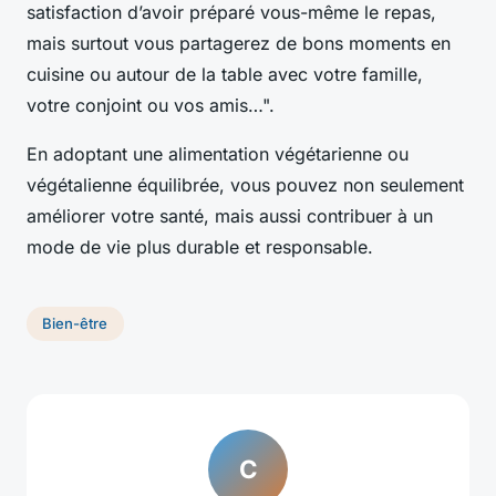
satisfaction d’avoir préparé vous-même le repas,
mais surtout vous partagerez de bons moments en
cuisine ou autour de la table avec votre famille,
votre conjoint ou vos amis…".
En adoptant une alimentation végétarienne ou
végétalienne équilibrée, vous pouvez non seulement
améliorer votre santé, mais aussi contribuer à un
mode de vie plus durable et responsable.
Bien-être
C