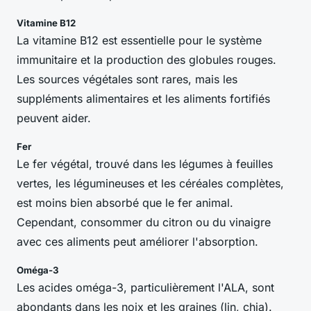
Vitamine B12
La vitamine B12 est essentielle pour le système
immunitaire et la production des globules rouges.
Les sources végétales sont rares, mais les
suppléments alimentaires et les aliments fortifiés
peuvent aider.
Fer
Le fer végétal, trouvé dans les légumes à feuilles
vertes, les légumineuses et les céréales complètes,
est moins bien absorbé que le fer animal.
Cependant, consommer du citron ou du vinaigre
avec ces aliments peut améliorer l'absorption.
Oméga-3
Les acides oméga-3, particulièrement l'ALA, sont
abondants dans les noix et les graines (lin, chia).