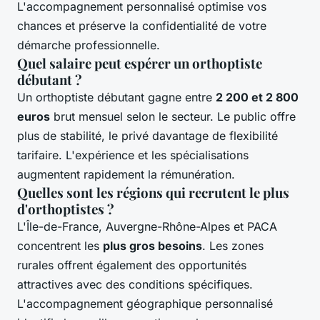
L'accompagnement personnalisé optimise vos
chances et préserve la confidentialité de votre
démarche professionnelle.
Quel salaire peut espérer un orthoptiste
débutant ?
Un orthoptiste débutant gagne entre
2 200 et 2 800
euros
brut mensuel selon le secteur. Le public offre
plus de stabilité, le privé davantage de flexibilité
tarifaire. L'expérience et les spécialisations
augmentent rapidement la rémunération.
Quelles sont les régions qui recrutent le plus
d'orthoptistes ?
L'Île-de-France, Auvergne-Rhône-Alpes et PACA
concentrent les
plus gros besoins
. Les zones
rurales offrent également des opportunités
attractives avec des conditions spécifiques.
L'accompagnement géographique personnalisé