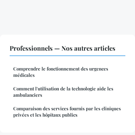
Professionnels — Nos autres articles
Comprendre le fonctionnement des urgences
médicales
Comment l'utilisation de la technologie aide les
ambulanciers
Comparaison des services fournis par les cliniques
privées et les hôpitaux publics