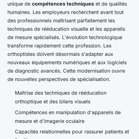
unique de
compétences techniques
et de qualités
humaines. Les employeurs recherchent avant tout
des professionnels maîtrisant parfaitement les
techniques de rééducation visuelle et les appareils
de mesure spécialisés. L'évolution technologique
transforme rapidement cette profession. Les
orthoptistes doivent désormais s'adapter aux
nouveaux équipements numériques et aux logiciels
de diagnostic avancés. Cette modernisation ouvre
de nouvelles perspectives de spécialisation.
Maîtrise des techniques de rééducation
orthoptique et des bilans visuels
Compétences en manipulation d'appareils de
mesure et d'imagerie oculaire
Capacités relationnelles pour rassurer patients et