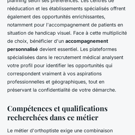
planning selon ses préférences. Les centres de
rééducation et les établissements spécialisés offrent
également des opportunités enrichissantes,
notamment pour l'accompagnement de patients en
situation de handicap visuel. Face à cette multiplicité
de choix, bénéficier d'un
accompagnement
personnalisé
devient essentiel. Les plateformes
spécialisées dans le recrutement médical analysent
votre profil pour identifier les opportunités qui
correspondent vraiment à vos aspirations
professionnelles et géographiques, tout en
préservant la confidentialité de votre démarche.
Compétences et qualifications
recherchées dans ce métier
Le métier d'orthoptiste exige une combinaison