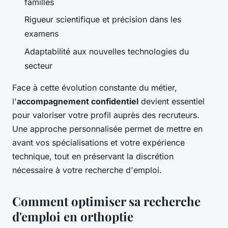
familles
Rigueur scientifique et précision dans les
examens
Adaptabilité aux nouvelles technologies du
secteur
Face à cette évolution constante du métier,
l'
accompagnement confidentiel
devient essentiel
pour valoriser votre profil auprès des recruteurs.
Une approche personnalisée permet de mettre en
avant vos spécialisations et votre expérience
technique, tout en préservant la discrétion
nécessaire à votre recherche d'emploi.
Comment optimiser sa recherche
d'emploi en orthoptie