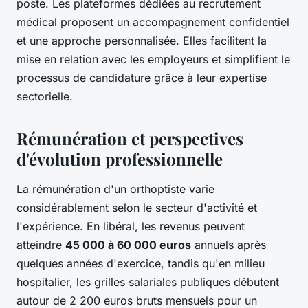
poste. Les plateformes dédiées au recrutement
médical proposent un accompagnement confidentiel
et une approche personnalisée. Elles facilitent la
mise en relation avec les employeurs et simplifient le
processus de candidature grâce à leur expertise
sectorielle.
Rémunération et perspectives
d'évolution professionnelle
La rémunération d'un orthoptiste varie
considérablement selon le secteur d'activité et
l'expérience. En libéral, les revenus peuvent
atteindre
45 000 à 60 000 euros
annuels après
quelques années d'exercice, tandis qu'en milieu
hospitalier, les grilles salariales publiques débutent
autour de 2 200 euros bruts mensuels pour un