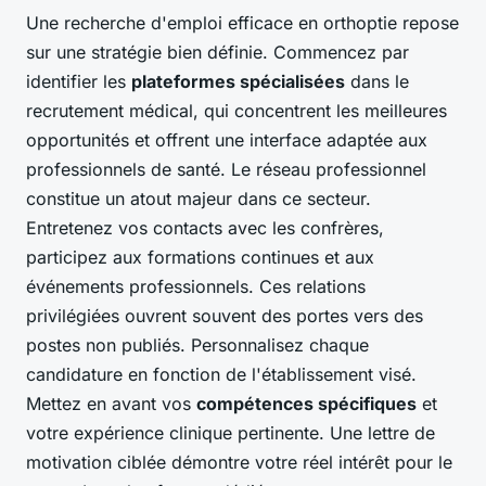
Une recherche d'emploi efficace en orthoptie repose
sur une stratégie bien définie. Commencez par
identifier les
plateformes spécialisées
dans le
recrutement médical, qui concentrent les meilleures
opportunités et offrent une interface adaptée aux
professionnels de santé. Le réseau professionnel
constitue un atout majeur dans ce secteur.
Entretenez vos contacts avec les confrères,
participez aux formations continues et aux
événements professionnels. Ces relations
privilégiées ouvrent souvent des portes vers des
postes non publiés. Personnalisez chaque
candidature en fonction de l'établissement visé.
Mettez en avant vos
compétences spécifiques
et
votre expérience clinique pertinente. Une lettre de
motivation ciblée démontre votre réel intérêt pour le