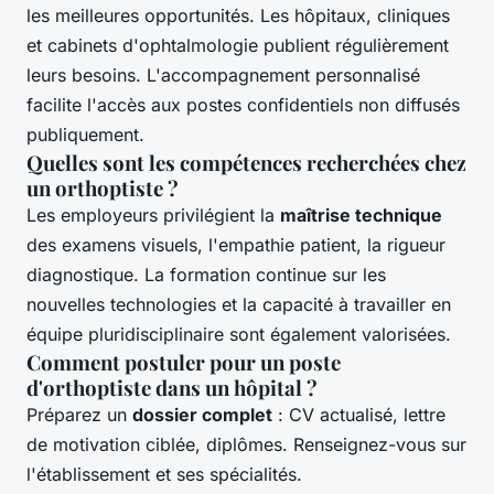
les meilleures opportunités. Les hôpitaux, cliniques
et cabinets d'ophtalmologie publient régulièrement
leurs besoins. L'accompagnement personnalisé
facilite l'accès aux postes confidentiels non diffusés
publiquement.
Quelles sont les compétences recherchées chez
un orthoptiste ?
Les employeurs privilégient la
maîtrise technique
des examens visuels, l'empathie patient, la rigueur
diagnostique. La formation continue sur les
nouvelles technologies et la capacité à travailler en
équipe pluridisciplinaire sont également valorisées.
Comment postuler pour un poste
d'orthoptiste dans un hôpital ?
Préparez un
dossier complet
: CV actualisé, lettre
de motivation ciblée, diplômes. Renseignez-vous sur
l'établissement et ses spécialités.