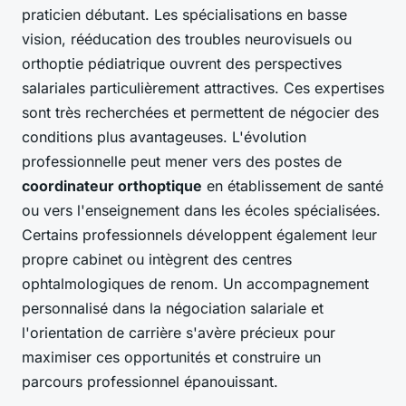
praticien débutant. Les spécialisations en basse
vision, rééducation des troubles neurovisuels ou
orthoptie pédiatrique ouvrent des perspectives
salariales particulièrement attractives. Ces expertises
sont très recherchées et permettent de négocier des
conditions plus avantageuses. L'évolution
professionnelle peut mener vers des postes de
coordinateur orthoptique
en établissement de santé
ou vers l'enseignement dans les écoles spécialisées.
Certains professionnels développent également leur
propre cabinet ou intègrent des centres
ophtalmologiques de renom. Un accompagnement
personnalisé dans la négociation salariale et
l'orientation de carrière s'avère précieux pour
maximiser ces opportunités et construire un
parcours professionnel épanouissant.