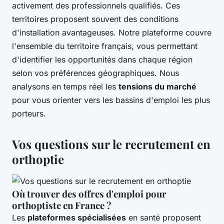
activement des professionnels qualifiés. Ces
territoires proposent souvent des conditions
d'installation avantageuses. Notre plateforme couvre
l'ensemble du territoire français, vous permettant
d'identifier les opportunités dans chaque région
selon vos préférences géographiques. Nous
analysons en temps réel les
tensions du marché
pour vous orienter vers les bassins d'emploi les plus
porteurs.
Vos questions sur le recrutement en
orthoptie
Où trouver des offres d'emploi pour
orthoptiste en France ?
Les
plateformes spécialisées
en santé proposent