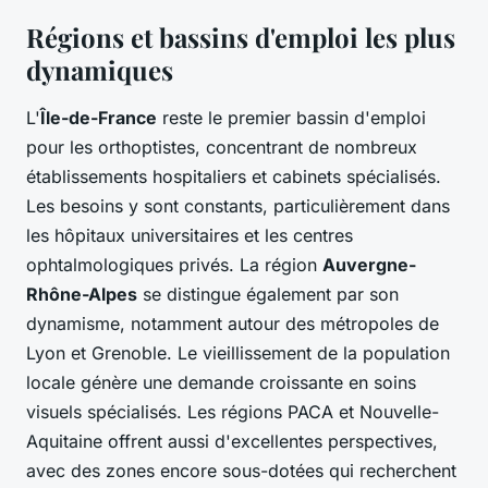
Régions et bassins d'emploi les plus
dynamiques
L'
Île-de-France
reste le premier bassin d'emploi
pour les orthoptistes, concentrant de nombreux
établissements hospitaliers et cabinets spécialisés.
Les besoins y sont constants, particulièrement dans
les hôpitaux universitaires et les centres
ophtalmologiques privés. La région
Auvergne-
Rhône-Alpes
se distingue également par son
dynamisme, notamment autour des métropoles de
Lyon et Grenoble. Le vieillissement de la population
locale génère une demande croissante en soins
visuels spécialisés. Les régions PACA et Nouvelle-
Aquitaine offrent aussi d'excellentes perspectives,
avec des zones encore sous-dotées qui recherchent