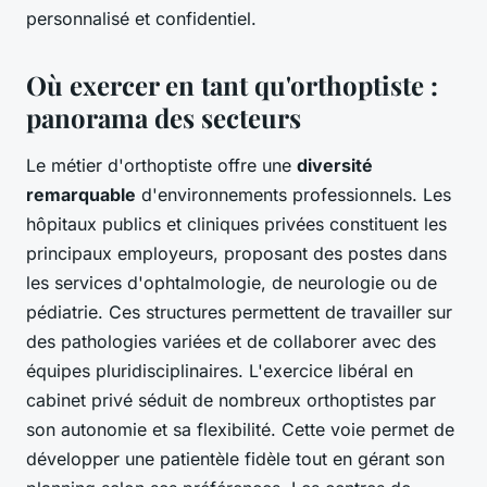
personnalisé et confidentiel.
Où exercer en tant qu'orthoptiste :
panorama des secteurs
Le métier d'orthoptiste offre une
diversité
remarquable
d'environnements professionnels. Les
hôpitaux publics et cliniques privées constituent les
principaux employeurs, proposant des postes dans
les services d'ophtalmologie, de neurologie ou de
pédiatrie. Ces structures permettent de travailler sur
des pathologies variées et de collaborer avec des
équipes pluridisciplinaires. L'exercice libéral en
cabinet privé séduit de nombreux orthoptistes par
son autonomie et sa flexibilité. Cette voie permet de
développer une patientèle fidèle tout en gérant son