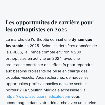
Les opportunités de carrière pour
les orthoptistes en 2025
Le marché de l'orthoptie connaît une
dynamique
favorable
en 2025. Selon les dernières données de
la DREES, la France compte environ 4 200
orthoptistes en activité en 2024, avec une
croissance constante des effectifs pour répondre
aux besoins croissants de prise en charge des
troubles visuels. Vous recherchez de nouvelles
opportunités professionnelles dans ce secteur
porteur ? La Solution Médicale accessible via
https://www.lasolutionmedicale.com
vous
accompagne dans votre démarche avec un service