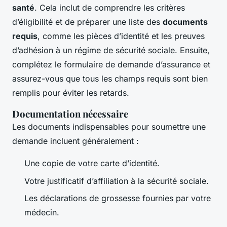
santé
. Cela inclut de comprendre les critères
d’éligibilité et de préparer une liste des
documents
requis
, comme les pièces d’identité et les preuves
d’adhésion à un régime de sécurité sociale. Ensuite,
complétez le formulaire de demande d’assurance et
assurez-vous que tous les champs requis sont bien
remplis pour éviter les retards.
Documentation nécessaire
Les documents indispensables pour soumettre une
demande incluent généralement :
Une copie de votre carte d’identité.
Votre justificatif d’affiliation à la sécurité sociale.
Les déclarations de grossesse fournies par votre
médecin.