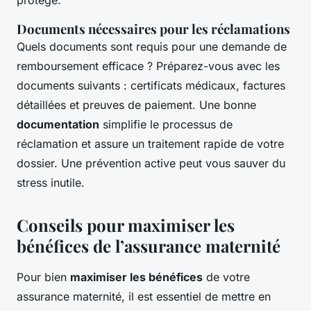
protégé.
Documents nécessaires pour les réclamations
Quels documents sont requis pour une demande de
remboursement efficace ? Préparez-vous avec les
documents suivants : certificats médicaux, factures
détaillées et preuves de paiement. Une bonne
documentation
simplifie le processus de
réclamation et assure un traitement rapide de votre
dossier. Une prévention active peut vous sauver du
stress inutile.
Conseils pour maximiser les
bénéfices de l’assurance maternité
Pour bien
maximiser les bénéfices
de votre
assurance maternité, il est essentiel de mettre en