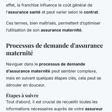
effet, la franchise influence le coût général de
l’
assurance santé
et peut varier selon le
contrat
.
Ces termes, bien maîtrisés, permettent d’optimiser
l’utilisation de son
assurance maternité
.
Processus de demande d’assurance
maternité
Naviguer dans le
processus de demande
d’assurance maternité
peut sembler complexe,
mais en suivant quelques étapes clés, cela peut se
dérouler en douceur.
Étapes à suivre
Tout d’abord, il est crucial de recueillir toutes les
informations nécessaires auprès de votre
assureur