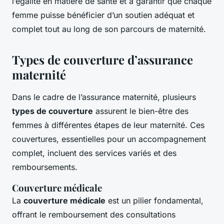
l’égalité en matière de santé et à garantir que chaque
femme puisse bénéficier d’un soutien adéquat et
complet tout au long de son parcours de maternité.
Types de couverture d’assurance
maternité
Dans le cadre de l’assurance maternité, plusieurs
types de couverture
assurent le bien-être des
femmes à différentes étapes de leur maternité. Ces
couvertures, essentielles pour un accompagnement
complet, incluent des services variés et des
remboursements.
Couverture médicale
La
couverture médicale
est un pilier fondamental,
offrant le remboursement des consultations