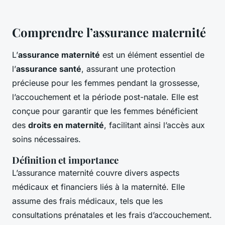
Comprendre l’assurance maternité
L’
assurance maternité
est un élément essentiel de
l’
assurance santé
, assurant une protection
précieuse pour les femmes pendant la grossesse,
l’accouchement et la période post-natale. Elle est
conçue pour garantir que les femmes bénéficient
des
droits en maternité
, facilitant ainsi l’accès aux
soins nécessaires.
Définition et importance
L’assurance maternité couvre divers aspects
médicaux et financiers liés à la maternité. Elle
assume des frais médicaux, tels que les
consultations prénatales et les frais d’accouchement.