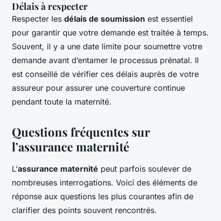
Délais à respecter
Respecter les
délais de soumission
est essentiel
pour garantir que votre demande est traitée à temps.
Souvent, il y a une date limite pour soumettre votre
demande avant d’entamer le processus prénatal. Il
est conseillé de vérifier ces délais auprès de votre
assureur pour assurer une couverture continue
pendant toute la maternité.
Questions fréquentes sur
l’assurance maternité
L’
assurance maternité
peut parfois soulever de
nombreuses interrogations. Voici des éléments de
réponse aux questions les plus courantes afin de
clarifier des points souvent rencontrés.