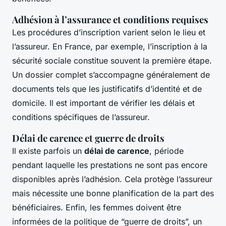
Adhésion à l’assurance et conditions requises
Les procédures d’inscription varient selon le lieu et
l’assureur. En France, par exemple, l’inscription à la
sécurité sociale constitue souvent la première étape.
Un dossier complet s’accompagne généralement de
documents tels que les justificatifs d’identité et de
domicile. Il est important de vérifier les délais et
conditions spécifiques de l’assureur.
Délai de carence et guerre de droits
Il existe parfois un
délai de carence
, période
pendant laquelle les prestations ne sont pas encore
disponibles après l’adhésion. Cela protège l’assureur
mais nécessite une bonne planification de la part des
bénéficiaires. Enfin, les femmes doivent être
informées de la politique de “guerre de droits”, un