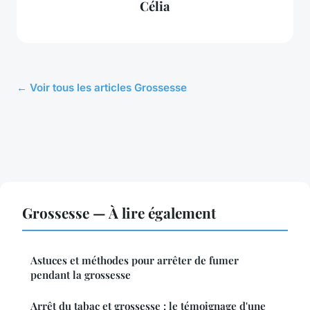
Célia
← Voir tous les articles Grossesse
Grossesse — À lire également
Astuces et méthodes pour arrêter de fumer
pendant la grossesse
Arrêt du tabac et grossesse : le témoignage d'une