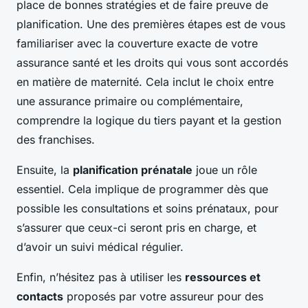
place de bonnes stratégies et de faire preuve de
planification. Une des premières étapes est de vous
familiariser avec la couverture exacte de votre
assurance santé et les droits qui vous sont accordés
en matière de maternité. Cela inclut le choix entre
une assurance primaire ou complémentaire,
comprendre la logique du tiers payant et la gestion
des franchises.
Ensuite, la
planification prénatale
joue un rôle
essentiel. Cela implique de programmer dès que
possible les consultations et soins prénataux, pour
s’assurer que ceux-ci seront pris en charge, et
d’avoir un suivi médical régulier.
Enfin, n’hésitez pas à utiliser les
ressources et
contacts
proposés par votre assureur pour des