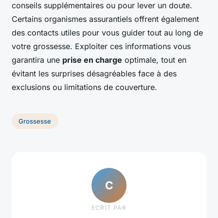
conseils supplémentaires ou pour lever un doute.
Certains organismes assurantiels offrent également
des contacts utiles pour vous guider tout au long de
votre grossesse. Exploiter ces informations vous
garantira une
prise en charge
optimale, tout en
évitant les surprises désagréables face à des
exclusions ou limitations de couverture.
Grossesse
C
ECRIT PAR