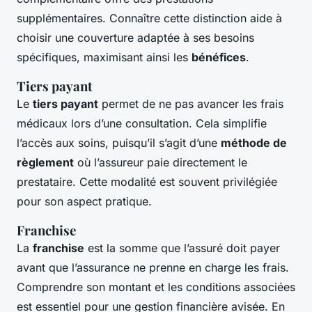
supplémentaires. Connaître cette distinction aide à
choisir une couverture adaptée à ses besoins
spécifiques, maximisant ainsi les
bénéfices
.
Tiers payant
Le
tiers payant
permet de ne pas avancer les frais
médicaux lors d’une consultation. Cela simplifie
l’accès aux soins, puisqu’il s’agit d’une
méthode de
règlement
où l’assureur paie directement le
prestataire. Cette modalité est souvent privilégiée
pour son aspect pratique.
Franchise
La
franchise
est la somme que l’assuré doit payer
avant que l’assurance ne prenne en charge les frais.
Comprendre son montant et les conditions associées
est essentiel pour une gestion financière avisée. En