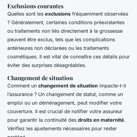
Exclusions courantes
Quelles sont les
exclusions
fréquemment observées
? Généralement, certaines conditions préexistantes
ou traitements non liés directement à la grossesse
peuvent être exclus, tels que les complications
antérieures non déclarées ou les traitements
cosmétiques. Il est vital de connaître ces détails pour
éviter des surprises désagréables.
Changement de situation
Comment un
changement de situation
impacte-t-il
l’assurance ? Un changement de statut, comme un
emploi ou un déménagement, peut modifier votre
couverture. Il est crucial de notifier votre assureur
pour garantir la continuité des
droits en maternité
.
Vérifiez les ajustements nécessaires pour rester