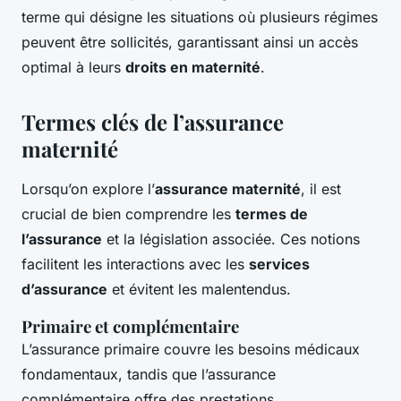
terme qui désigne les situations où plusieurs régimes
peuvent être sollicités, garantissant ainsi un accès
optimal à leurs
droits en maternité
.
Termes clés de l’assurance
maternité
Lorsqu’on explore l’
assurance maternité
, il est
crucial de bien comprendre les
termes de
l’assurance
et la législation associée. Ces notions
facilitent les interactions avec les
services
d’assurance
et évitent les malentendus.
Primaire et complémentaire
L’assurance primaire couvre les besoins médicaux
fondamentaux, tandis que l’assurance
complémentaire offre des prestations