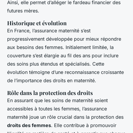
Ainsi, elle permet d’alléger le fardeau financier des
futures mères.
Historique et évolution
En France, l’assurance maternité s’est
progressivement développée pour mieux répondre
aux besoins des femmes. Initialement limitée, la
couverture s’est élargie au fil des ans pour inclure
des soins plus étendus et spécialisés. Cette
évolution témoigne d’une reconnaissance croissante
de l’importance des droits en maternité.
Rôle dans la protection des droits
En assurant que les soins de maternité soient
accessibles à toutes les femmes, l’assurance
maternité joue un rôle crucial dans la protection des
droits des femmes
. Elle contribue à promouvoir