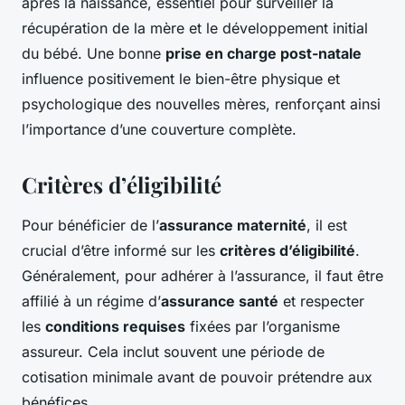
après la naissance, essentiel pour surveiller la
récupération de la mère et le développement initial
du bébé. Une bonne
prise en charge post-natale
influence positivement le bien-être physique et
psychologique des nouvelles mères, renforçant ainsi
l’importance d’une couverture complète.
Critères d’éligibilité
Pour bénéficier de l’
assurance maternité
, il est
crucial d’être informé sur les
critères d’éligibilité
.
Généralement, pour adhérer à l’assurance, il faut être
affilié à un régime d’
assurance santé
et respecter
les
conditions requises
fixées par l’organisme
assureur. Cela inclut souvent une période de
cotisation minimale avant de pouvoir prétendre aux
bénéfices.