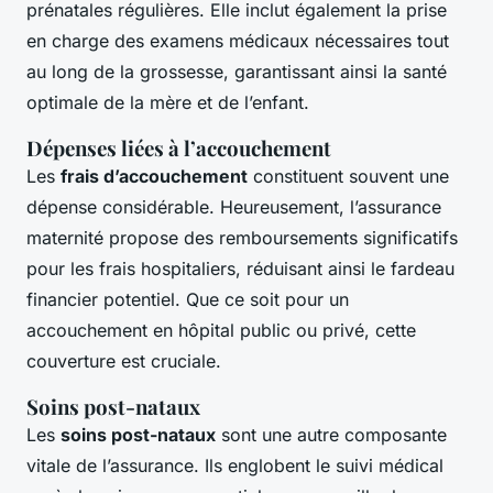
prénatales régulières. Elle inclut également la prise
en charge des examens médicaux nécessaires tout
au long de la grossesse, garantissant ainsi la santé
optimale de la mère et de l’enfant.
Dépenses liées à l’accouchement
Les
frais d’accouchement
constituent souvent une
dépense considérable. Heureusement, l’assurance
maternité propose des remboursements significatifs
pour les frais hospitaliers, réduisant ainsi le fardeau
financier potentiel. Que ce soit pour un
accouchement en hôpital public ou privé, cette
couverture est cruciale.
Soins post-nataux
Les
soins post-nataux
sont une autre composante
vitale de l’assurance. Ils englobent le suivi médical