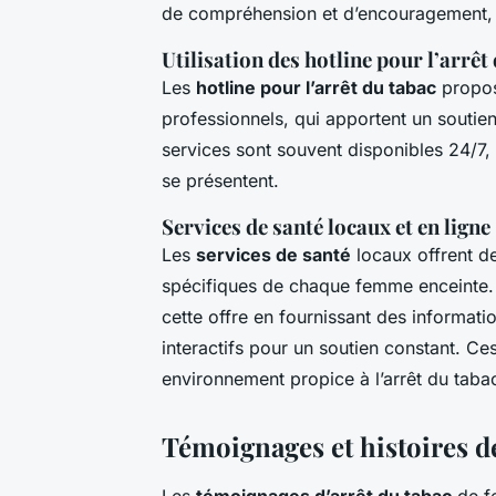
de compréhension et d’encouragement, c
Utilisation des hotline pour l’arrêt
Les
hotline pour l’arrêt du tabac
propos
professionnels, qui apportent un soutien
services sont souvent disponibles 24/7,
se présentent.
Services de santé locaux et en ligne
Les
services de santé
locaux offrent d
spécifiques de chaque femme enceinte. P
cette offre en fournissant des informat
interactifs pour un soutien constant. Ce
environnement propice à l’arrêt du taba
Témoignages et histoires d