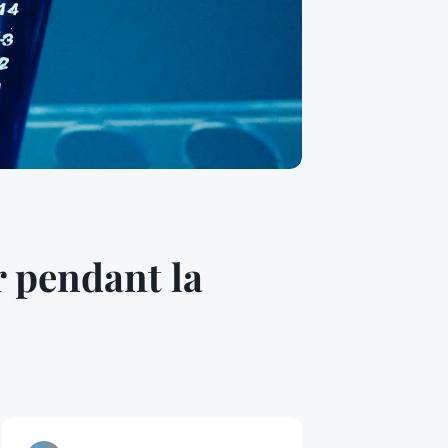
r pendant la