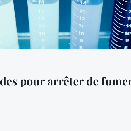
des pour arrêter de fume