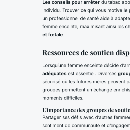
Les conseils pour arrêter
du tabac abon
individu. Trouver ce qui vous motive le 
un professionnel de santé aide à adapte
femme enceinte, maximisant ainsi les c
et fœtale
.
Ressources de soutien disp
Lorsqu’une femme enceinte décide d’arr
adéquates
est essentiel. Diverses
grou
sécurisé où les futures mères peuvent p
groupes permettent un échange enrichiss
moments difficiles.
L’importance des groupes de souti
Partager ses défis avec d’autres femmes 
sentiment de communauté et d’engage